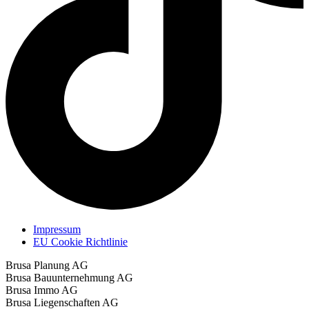
Impressum
EU Cookie Richtlinie
Brusa Planung AG
Brusa Bauunternehmung AG
Brusa Immo AG
Brusa Liegenschaften AG