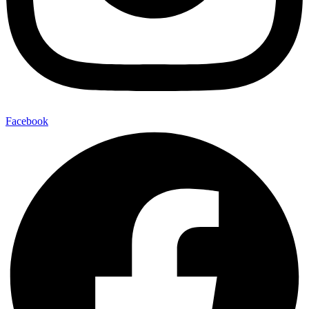
Facebook