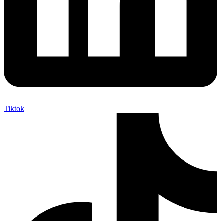
Tiktok