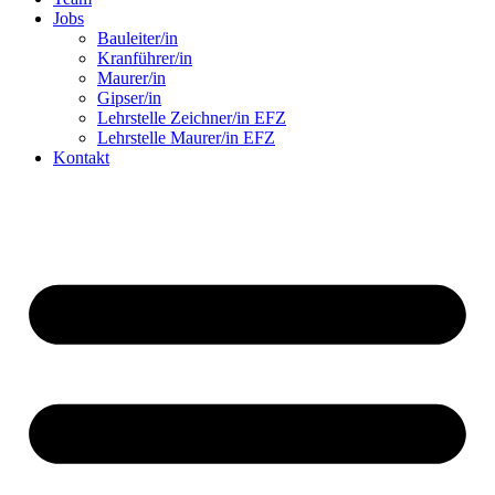
Jobs
Bauleiter/in
Kranführer/in
Maurer/in
Gipser/in
Lehrstelle Zeichner/in EFZ
Lehrstelle Maurer/in EFZ
Kontakt