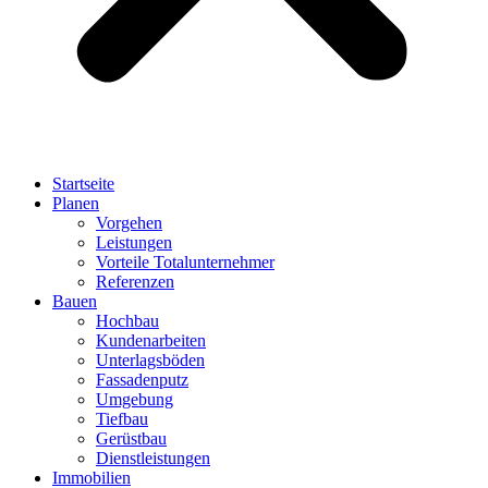
Startseite
Planen
Vorgehen
Leistungen
Vorteile Totalunternehmer
Referenzen
Bauen
Hochbau
Kundenarbeiten
Unterlagsböden
Fassadenputz
Umgebung
Tiefbau
Gerüstbau
Dienstleistungen
Immobilien