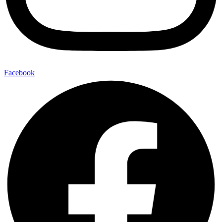
Facebook