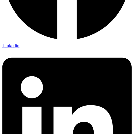
Linkedin