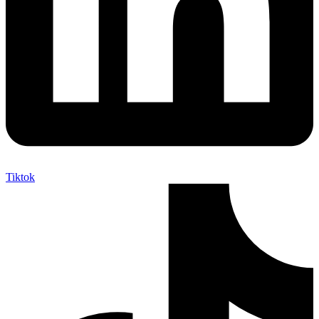
Tiktok