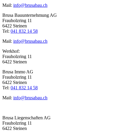
Mail:
info@brusabau.ch
Brusa Bauunternehmung AG
Frauholzring 11
6422 Steinen
Tel:
041 832 14 58
Mail:
info@brusabau.ch
Werkhof:
Frauholzring 11
6422 Steinen
Brusa Immo AG
Frauholzring 11
6422 Steinen
Tel:
041 832 14 58
Mail:
info@brusabau.ch
Brusa Liegenschaften AG
Frauholzring 11
6422 Steinen