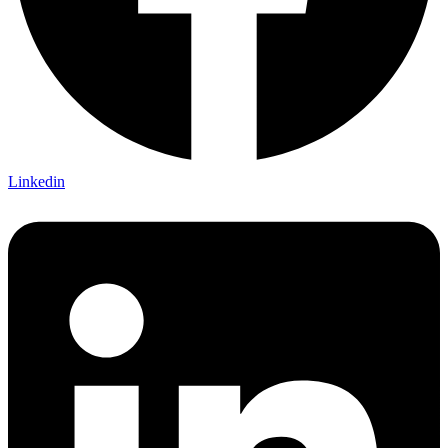
Linkedin