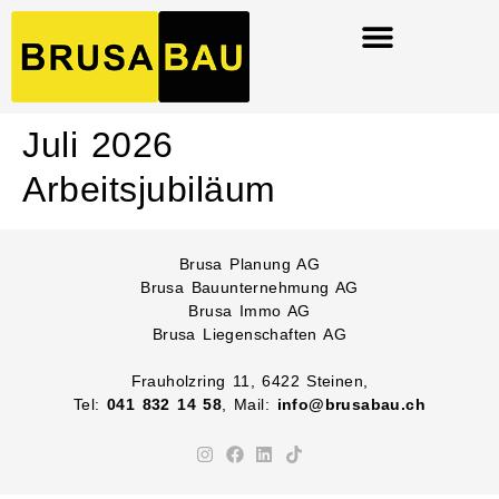
Juli 2026
Arbeitsjubiläum
Brusa Planung AG
Brusa Bauunternehmung AG
Brusa Immo AG
Brusa Liegenschaften AG
Frauholzring 11, 6422 Steinen,
Tel:
041 832 14 58
, Mail:
info@brusabau.ch