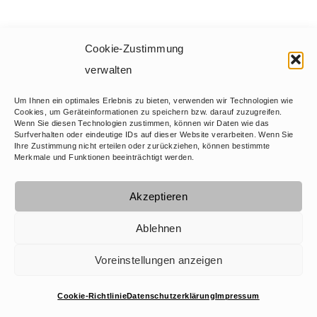
Cookie-Zustimmung
verwalten
Um Ihnen ein optimales Erlebnis zu bieten, verwenden wir Technologien wie
Cookies, um Geräteinformationen zu speichern bzw. darauf zuzugreifen.
Wenn Sie diesen Technologien zustimmen, können wir Daten wie das
Surfverhalten oder eindeutige IDs auf dieser Website verarbeiten. Wenn Sie
Ihre Zustimmung nicht erteilen oder zurückziehen, können bestimmte
Merkmale und Funktionen beeinträchtigt werden.
Akzeptieren
Ablehnen
Voreinstellungen anzeigen
Cookie-Richtlinie
Datenschutzerklärung
Impressum