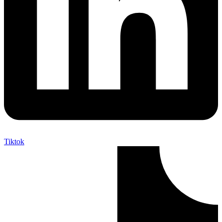
Tiktok