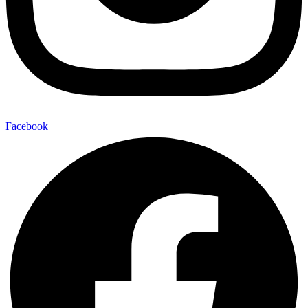
Facebook