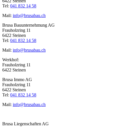
6422 Steinen
Tel:
041 832 14 58
Mail:
info@brusabau.ch
Brusa Bauunternehmung AG
Frauholzring 11
6422 Steinen
Tel:
041 832 14 58
Mail:
info@brusabau.ch
Werkhof:
Frauholzring 11
6422 Steinen
Brusa Immo AG
Frauholzring 11
6422 Steinen
Tel:
041 832 14 58
Mail:
info@brusabau.ch
Brusa Liegenschaften AG