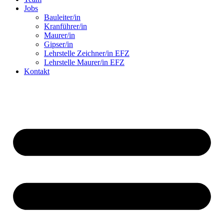
Jobs
Bauleiter/in
Kranführer/in
Maurer/in
Gipser/in
Lehrstelle Zeichner/in EFZ
Lehrstelle Maurer/in EFZ
Kontakt