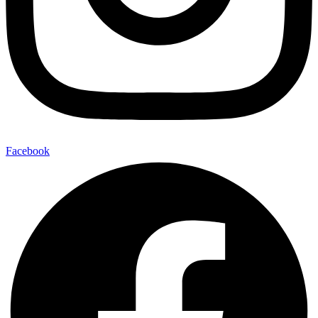
Facebook