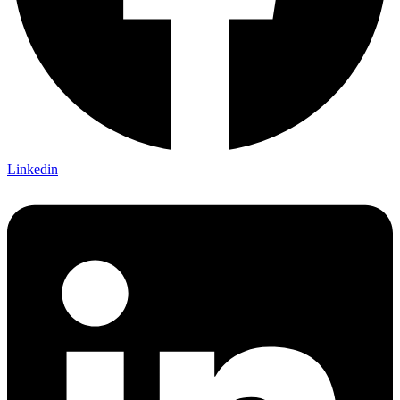
Linkedin