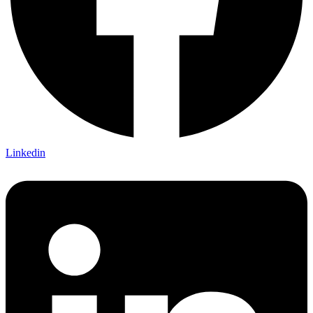
Linkedin