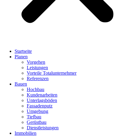
Startseite
Planen
Vorgehen
Leistungen
Vorteile Totalunternehmer
Referenzen
Bauen
Hochbau
Kundenarbeiten
Unterlagsböden
Fassadenputz
Umgebung
Tiefbau
Gerüstbau
Dienstleistungen
Immobilien