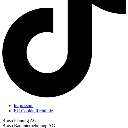
Impressum
EU Cookie Richtlinie
Brusa Planung AG
Brusa Bauunternehmung AG