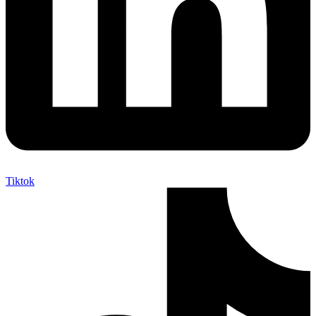
Tiktok