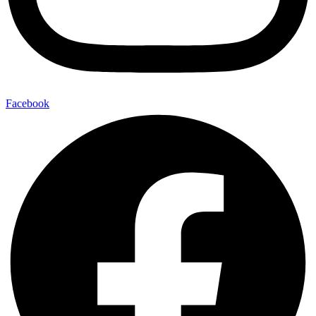
Facebook