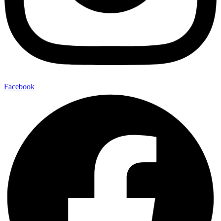
Facebook