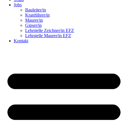
Jobs
Bauleiter/in
Kranführer/in
Maurer/in
Gipser/in
Lehrstelle Zeichner/in EFZ
Lehrstelle Maurer/in EFZ
Kontakt