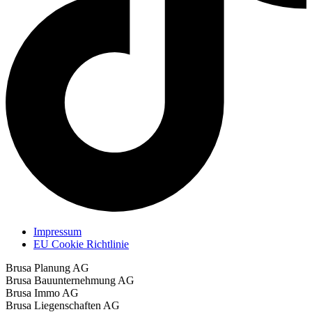
Impressum
EU Cookie Richtlinie
Brusa Planung AG
Brusa Bauunternehmung AG
Brusa Immo AG
Brusa Liegenschaften AG