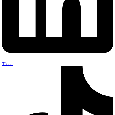
Tiktok