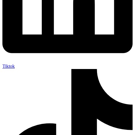
Tiktok