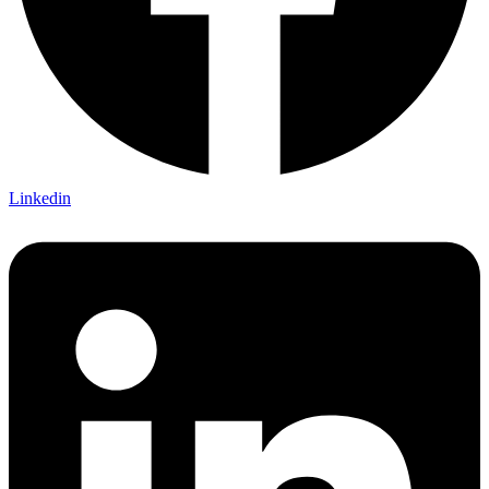
Linkedin