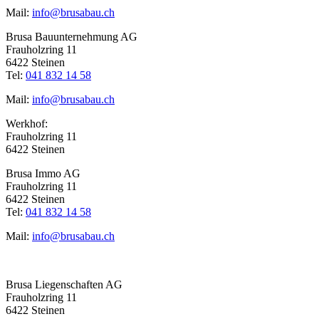
Mail:
info@brusabau.ch
Brusa Bauunternehmung AG
Frauholzring 11
6422 Steinen
Tel:
041 832 14 58
Mail:
info@brusabau.ch
Werkhof:
Frauholzring 11
6422 Steinen
Brusa Immo AG
Frauholzring 11
6422 Steinen
Tel:
041 832 14 58
Mail:
info@brusabau.ch
Brusa Liegenschaften AG
Frauholzring 11
6422 Steinen