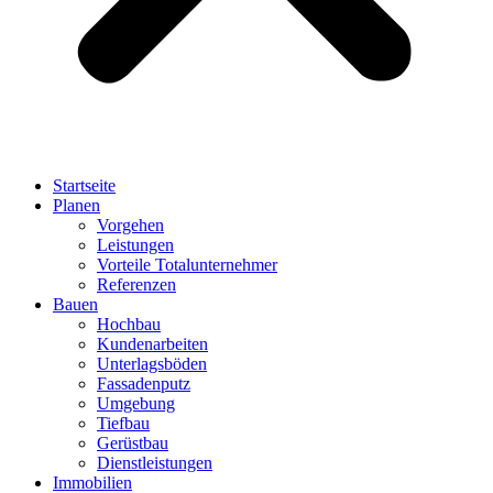
Startseite
Planen
Vorgehen
Leistungen
Vorteile Totalunternehmer
Referenzen
Bauen
Hochbau
Kundenarbeiten
Unterlagsböden
Fassadenputz
Umgebung
Tiefbau
Gerüstbau
Dienstleistungen
Immobilien