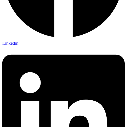
Linkedin