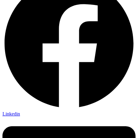
Linkedin