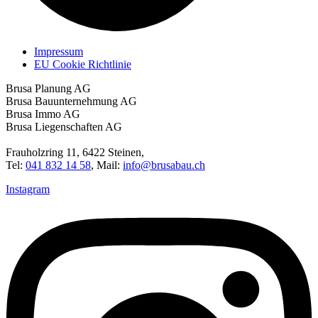
Impressum
EU Cookie Richtlinie
Brusa Planung AG
Brusa Bauunternehmung AG
Brusa Immo AG
Brusa Liegenschaften AG
Frauholzring 11, 6422 Steinen,
Tel:
041 832 14 58
, Mail:
info@brusabau.ch
Instagram