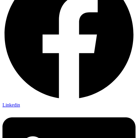
Linkedin