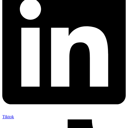
Tiktok