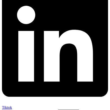
Tiktok