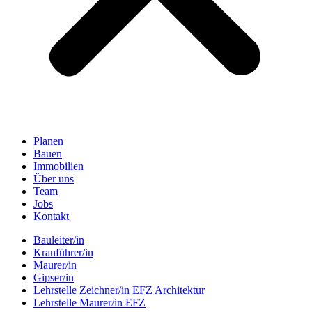
Planen
Bauen
Immobilien
Über uns
Team
Jobs
Kontakt
Bauleiter/in
Kranführer/in
Maurer/in
Gipser/in
Lehrstelle Zeichner/in EFZ Architektur
Lehrstelle Maurer/in EFZ