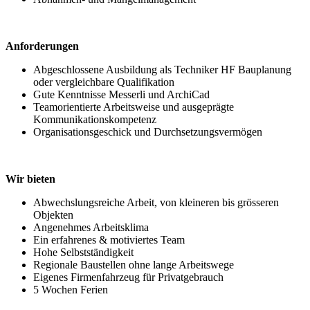
Anforderungen
Abgeschlossene Ausbildung als Techniker HF Bauplanung
oder vergleichbare Qualifikation
Gute Kenntnisse Messerli und ArchiCad
Teamorientierte Arbeitsweise und ausgeprägte
Kommunikationskompetenz
Organisationsgeschick und Durchsetzungsvermögen
Wir bieten
Abwechslungsreiche Arbeit, von kleineren bis grösseren
Objekten
Angenehmes Arbeitsklima
Ein erfahrenes & motiviertes Team
Hohe Selbstständigkeit
Regionale Baustellen ohne lange Arbeitswege
Eigenes Firmenfahrzeug für Privatgebrauch
5 Wochen Ferien