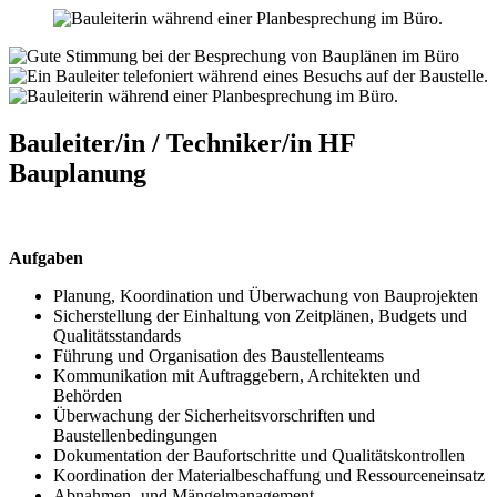
Bauleiter/in / Techniker/in HF
Bauplanung
Aufgaben
Planung, Koordination und Überwachung von Bauprojekten
Sicherstellung der Einhaltung von Zeitplänen, Budgets und
Qualitätsstandards
Führung und Organisation des Baustellenteams
Kommunikation mit Auftraggebern, Architekten und
Behörden
Überwachung der Sicherheitsvorschriften und
Baustellenbedingungen
Dokumentation der Baufortschritte und Qualitätskontrollen
Koordination der Materialbeschaffung und Ressourceneinsatz
Abnahmen- und Mängelmanagement