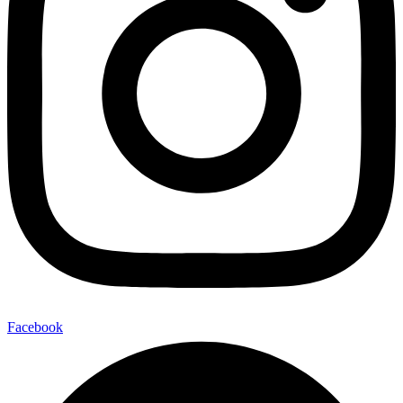
Facebook