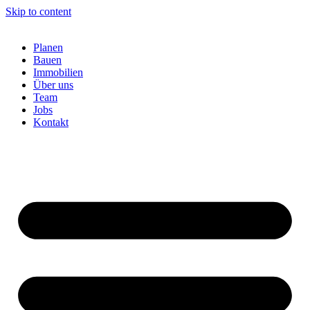
Skip to content
Planen
Bauen
Immobilien
Über uns
Team
Jobs
Kontakt