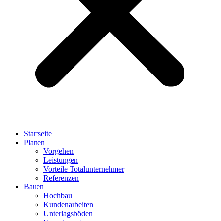
Startseite
Planen
Vorgehen
Leistungen
Vorteile Totalunternehmer
Referenzen
Bauen
Hochbau
Kundenarbeiten
Unterlagsböden