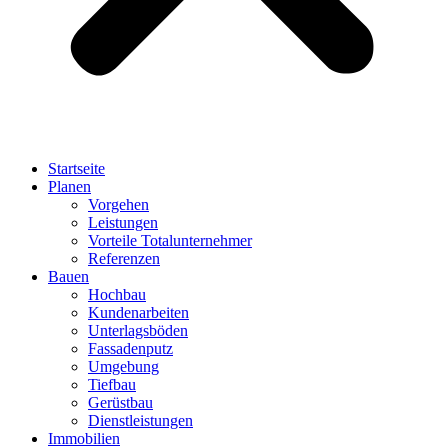
Startseite
Planen
Vorgehen
Leistungen
Vorteile Totalunternehmer
Referenzen
Bauen
Hochbau
Kundenarbeiten
Unterlagsböden
Fassadenputz
Umgebung
Tiefbau
Gerüstbau
Dienstleistungen
Immobilien