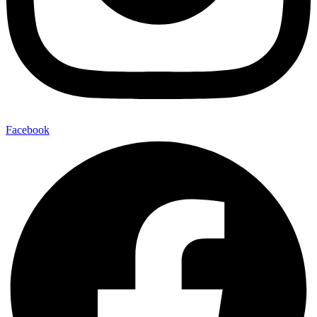
Facebook