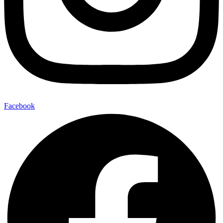
Facebook