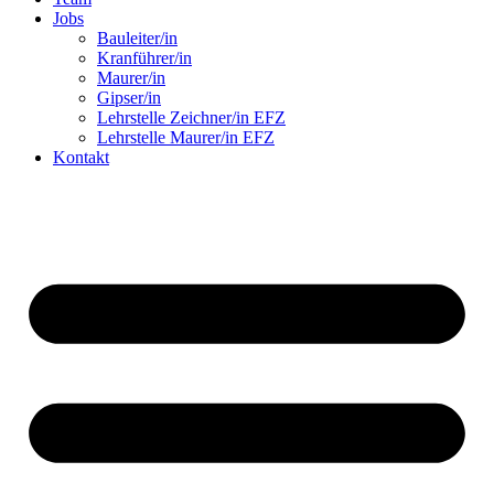
Jobs
Bauleiter/in
Kranführer/in
Maurer/in
Gipser/in
Lehrstelle Zeichner/in EFZ
Lehrstelle Maurer/in EFZ
Kontakt