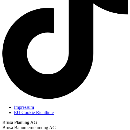
Impressum
EU Cookie Richtlinie
Brusa Planung AG
Brusa Bauunternehmung AG