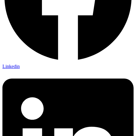
Linkedin