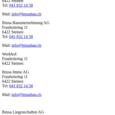
6422 Steinen
Tel:
041 832 14 58
Mail:
info@brusabau.ch
Brusa Bauunternehmung AG
Frauholzring 11
6422 Steinen
Tel:
041 832 14 58
Mail:
info@brusabau.ch
Werkhof:
Frauholzring 11
6422 Steinen
Brusa Immo AG
Frauholzring 11
6422 Steinen
Tel:
041 832 14 58
Mail:
info@brusabau.ch
Brusa Liegenschaften AG