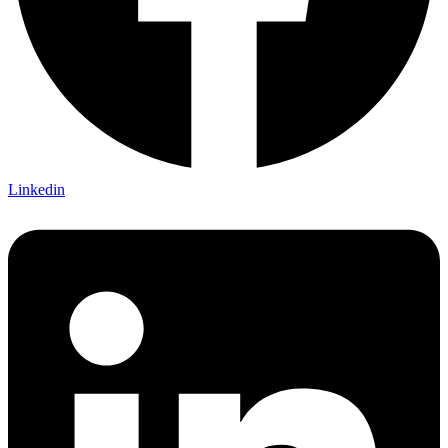
Linkedin