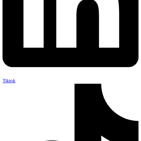
Tiktok