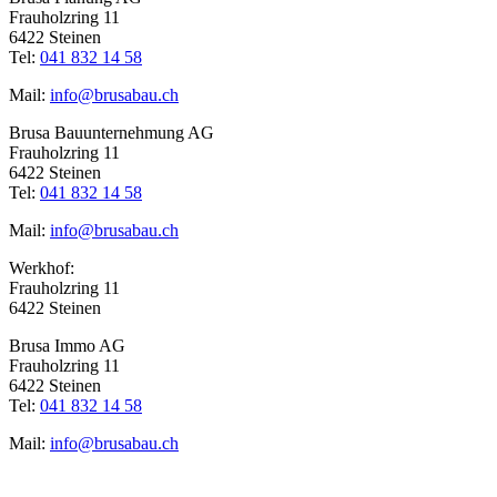
Frauholzring 11
6422 Steinen
Tel:
041 832 14 58
Mail:
info@brusabau.ch
Brusa Bauunternehmung AG
Frauholzring 11
6422 Steinen
Tel:
041 832 14 58
Mail:
info@brusabau.ch
Werkhof:
Frauholzring 11
6422 Steinen
Brusa Immo AG
Frauholzring 11
6422 Steinen
Tel:
041 832 14 58
Mail:
info@brusabau.ch