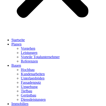
Startseite
Planen
Vorgehen
Leistungen
Vorteile Totalunternehmer
Referenzen
Bauen
Hochbau
Kundenarbeiten
Unterlagsböden
Fassadenputz
Umgebung
Tiefbau
Gerüstbau
Dienstleistungen
Immobilien