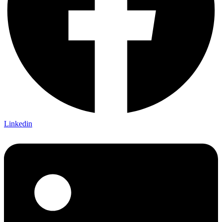
Linkedin