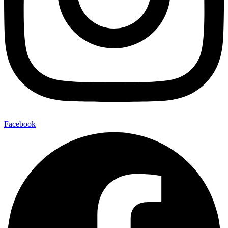
Facebook