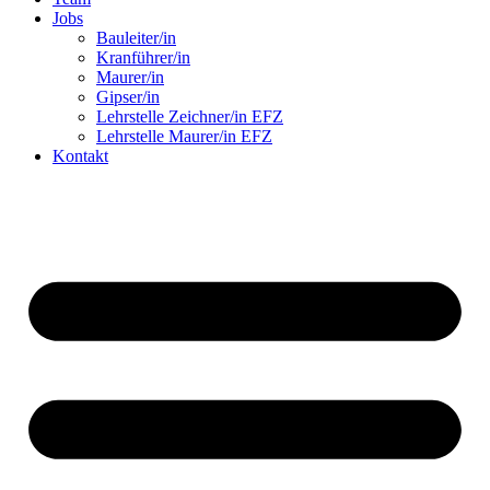
Jobs
Bauleiter/in
Kranführer/in
Maurer/in
Gipser/in
Lehrstelle Zeichner/in EFZ
Lehrstelle Maurer/in EFZ
Kontakt