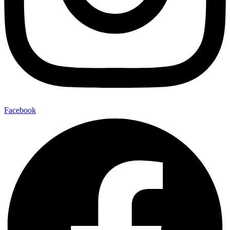
Facebook