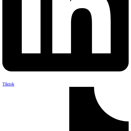
Tiktok