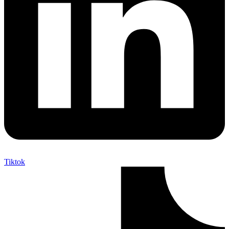
Tiktok