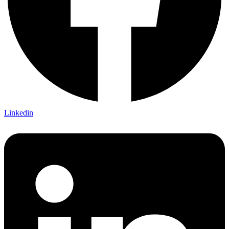
Linkedin