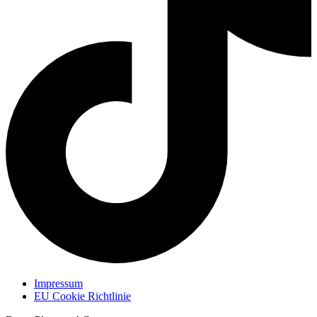
Impressum
EU Cookie Richtlinie