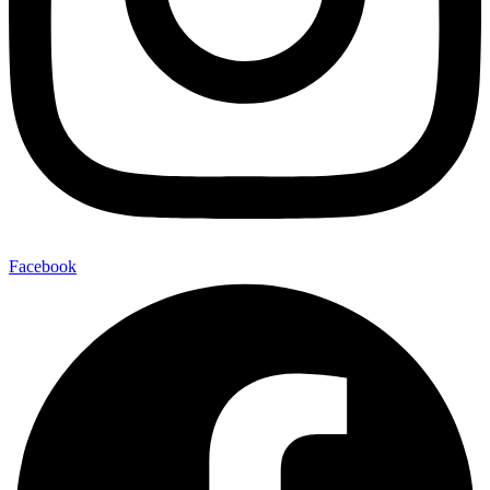
Facebook