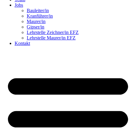
Jobs
Bauleiter/in
Kranführer/in
Maurer/in
Gipser/in
Lehrstelle Zeichner/in EFZ
Lehrstelle Maurer/in EFZ
Kontakt