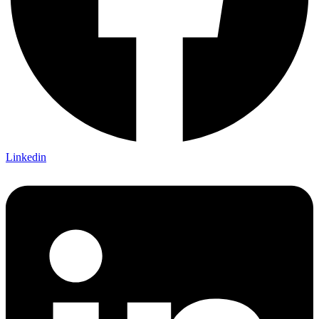
Linkedin