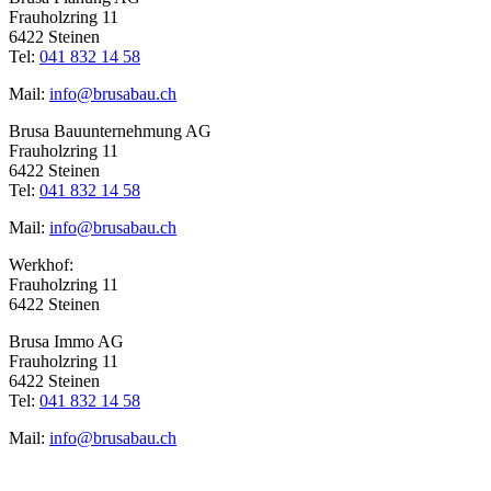
Frauholzring 11
6422 Steinen
Tel:
041 832 14 58
Mail:
info@brusabau.ch
Brusa Bauunternehmung AG
Frauholzring 11
6422 Steinen
Tel:
041 832 14 58
Mail:
info@brusabau.ch
Werkhof:
Frauholzring 11
6422 Steinen
Brusa Immo AG
Frauholzring 11
6422 Steinen
Tel:
041 832 14 58
Mail:
info@brusabau.ch