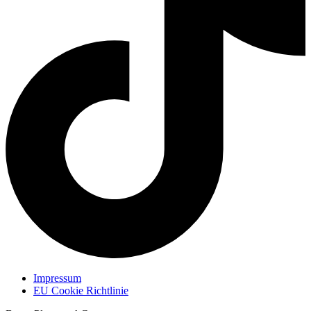
Impressum
EU Cookie Richtlinie