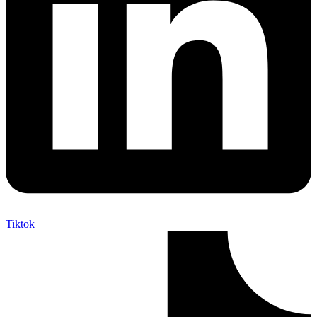
Tiktok