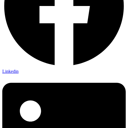
Linkedin