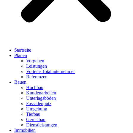
Startseite
Planen
Vorgehen
Leistungen
Vorteile Totalunternehmer
Referenzen
Bauen
Hochbau
Kundenarbeiten
Unterlagsböden
Fassadenputz
Umgebung
Tiefbau
Gerüstbau
Dienstleistungen
Immobilien