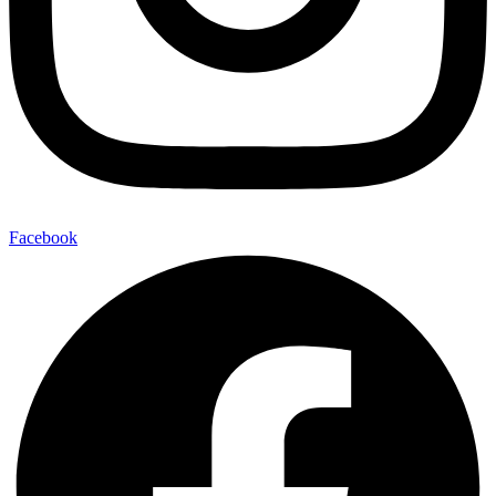
Facebook