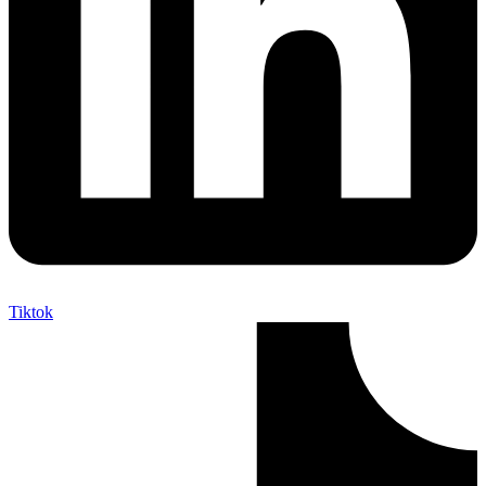
Tiktok